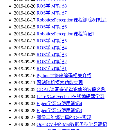
2019-10-20
ROS学习笔记8
2019-10-20
ROS学习笔记7
2019-10-17
Robotics:Perception课程测验&作业1
2019-10-15
ROS学习笔记6
2019-10-14
Robotics:Perception课程笔记1
2019-10-12
ROS学习笔记5
2019-10-10
ROS学习笔记4
2019-10-05
ROS学习笔记3
2019-09-29
ROS学习笔记2
2019-09-19
ROS学习笔记1
2019-09-16
Python字符串编码相关介绍
2019-09-11
网站随机探索功能实现
2019-09-05
GDAL读写多光谱影像的波段名称
2019-09-04
LaTeX与OverLeaf在线编辑器学习
2019-09-03
Eigen学习与使用笔记4
2019-08-28
Eigen学习与使用笔记3
2019-08-27
图像二维熵计算的C++实现
2019-08-24
OpenCV中的Mat数据类型学习笔记