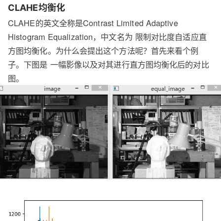
CLAHE均衡化
CLAHE的英文全称是Contrast Limited Adaptive
Histogram Equalization，中文名为 限制对比度自适应直
方图均衡化。为什么会提出这个方法呢？首先来看个例
子。下图是 一幅影像以及对其进行直方图均衡化后的对比
图。