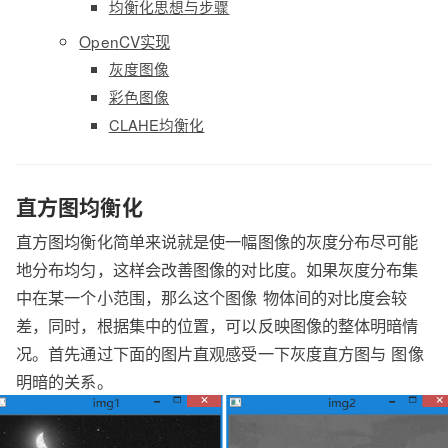
均衡化思想与步骤
OpenCV实现
灰度图像
彩色图像
CLAHE均衡化
直方图均衡化
直方图均衡化简单来说就是使一幅图像的灰度分布尽可能
地分布均匀，这样会改善图像的对比度。如果灰度分布集
中在某一个小范围，那么这个图像 物体间的对比度会较
差，同时，根据集中的位置，可以反映图像的整体明暗情
况。首先通过下面的图片直观感受一下灰度直方图与 图像
明暗的关系。