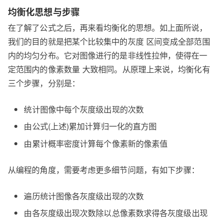
均衡化思想与步骤
在了解了公式之后，再来看均衡化的思想。如上面所说，
我们的目的就是把某个比较集中的灰度 区间变成全部范围
内的均匀分布。它对图像进行的是非线性拉伸，使得在一
定范围内的像素数量 大致相同。从原理上来说，均衡化有
三个步骤，分别是：
统计图像中每个灰度级出现的次数
由公式(上述)累加计算归一化的直方图
由累计概率密度计算每个像素新的像素值
从编程的角度，需要考虑更多细节问题，有如下步骤：
遍历统计图像各灰度级出现的次数
由各灰度级出现次数除以总像素数求得各灰度级出现