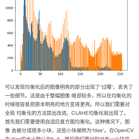
可以发现均衡化后的图像明亮的部分出现了“过曝”，丢失了
一些细节。这是由于整幅图像 暗部较多，所以在均衡化的
时候很容易把原本明亮的地方变得更亮。所以我们需要对
全局 均衡化的方法提出改进。CLAHE均衡化就出现了。
首先我们需要使用自适应直方图均衡化。这种情况下，图
像 会被分成很多小块，这些小块被称为“tiles”。在OpenCV
中 tiles的大小默认为8×8。然后我们再分别对每一小块进