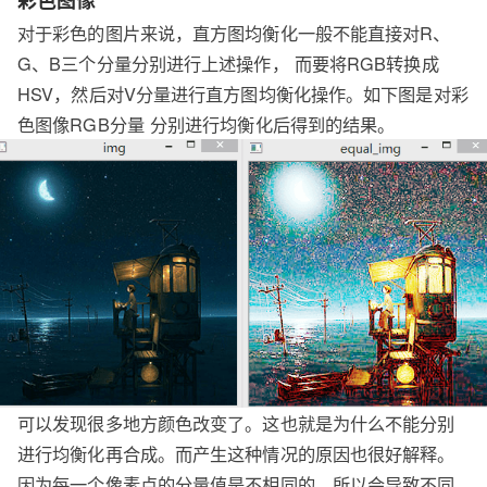
彩色图像
对于彩色的图片来说，直方图均衡化一般不能直接对R、
G、B三个分量分别进行上述操作， 而要将RGB转换成
HSV，然后对V分量进行直方图均衡化操作。如下图是对彩
色图像RGB分量 分别进行均衡化后得到的结果。
可以发现很多地方颜色改变了。这也就是为什么不能分别
进行均衡化再合成。而产生这种情况的原因也很好解释。
因为每一个像素点的分量值是不相同的，所以会导致不同