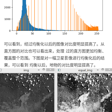
可以看到，经过均衡化以后的图像对比度明显提高了。从
直方图的对比也可以看出来，处理 过的直方图更加均衡、
覆盖整个范围。下图是对一幅卫星影像进行均衡化后的结
果，可以看到 均衡以后，地物的对比度明显提高了。