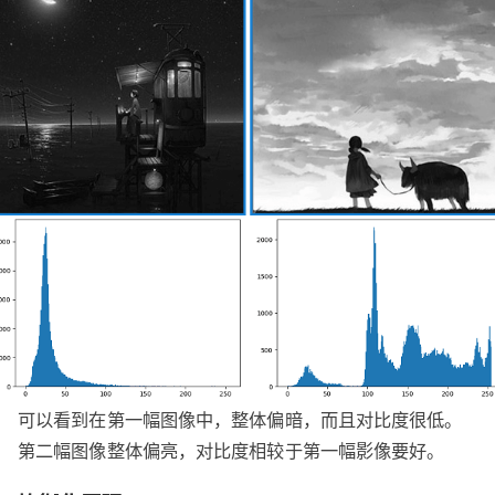
可以看到在第一幅图像中，整体偏暗，而且对比度很低。
第二幅图像整体偏亮，对比度相较于第一幅影像要好。