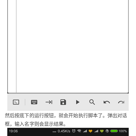
然后按底下的运行按钮，就会开始执行脚本了。弹出对话
框，输入名字则会显示结果。