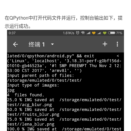
在QPython中打开代码文件并运行，控制台输出如下，提
示运行成功。