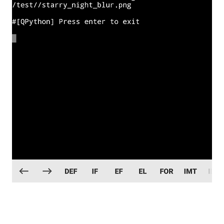
在文件管理器中可以看到，多了新生成的图片文件。在
Android平台测试成功。