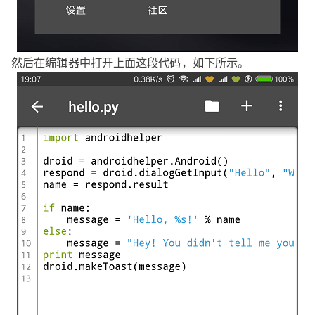
然后在编辑器中打开上面这段代码，如下所示。