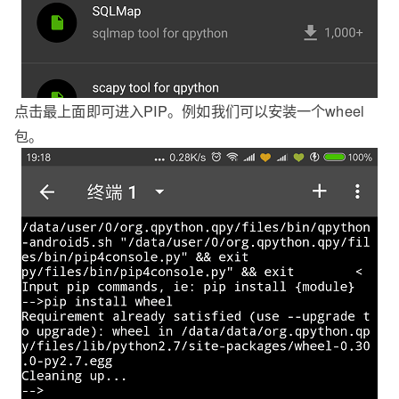
点击最上面即可进入PIP。例如我们可以安装一个wheel
包。