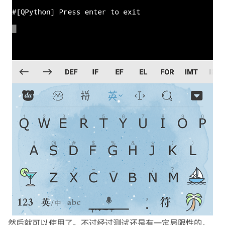
然后就可以使用了。不过经过测试还是有一定局限性的，