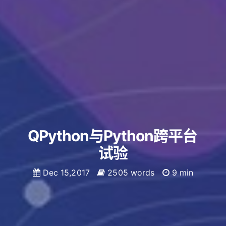
QPython与Python跨平台
试验
Dec 15,2017
2505 words
9 min