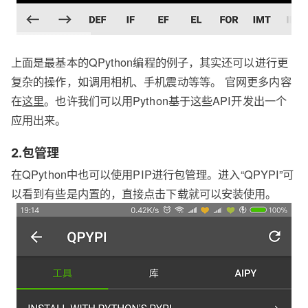
上面是最基本的QPython编程的例子，其实还可以进行更
复杂的操作，如调用相机、手机震动等等。 官网更多内容
在
这里
。也许我们可以用Python基于这些API开发出一个
应用出来。
2.包管理
在QPython中也可以使用PIP进行包管理。进入“QPYPI”可
以看到有些是内置的，直接点击下载就可以安装使用。