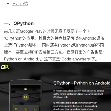
三、小结
一、QPython
前几天逛Google Play的时候无意间发现了一个叫
“QPython”的应用。其最大的特点就是可以在Android设备
上运行Python脚本。 同时还有Python2和Python3的不同
版本，甚至支持PIP安装第三方包。官网打出的广告也是”
Python on Android.”。这下真是”Code anywhere”了。