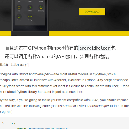
而且通过在QPython中import特有的
包，
androidhelper
还可以调用各种Android的API接口，实现各种功能。