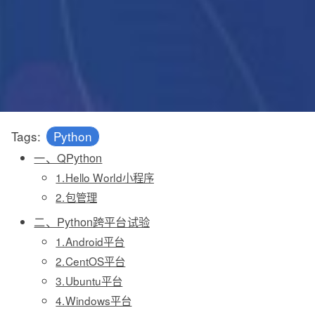
Tags:
Python
一、QPython
1.Hello World小程序
2.包管理
二、Python跨平台试验
1.Android平台
2.CentOS平台
3.Ubuntu平台
4.Windows平台