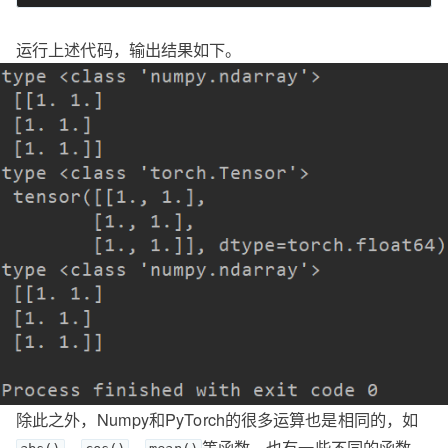
运行上述代码，输出结果如下。
除此之外，Numpy和PyTorch的很多运算也是相同的，如
、
、
等函数。也有一些不同的函数，