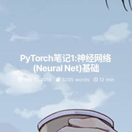
PyTorch笔记1:神经网络
(Neural Net)基础
Sep 10,2018
3205 words
12 min