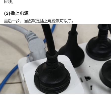
应项。
(3)插上电源
最后一步，当然就是插上电源就可以了。