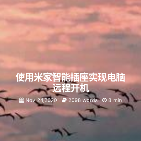
使用米家智能插座实现电脑
远程开机
Nov 24,2020
2098 words
8 min