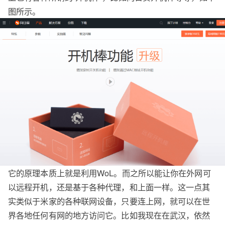
图所示。
它的原理本质上就是利用WoL。而之所以能让你在外网可
以远程开机，还是基于各种代理，和上面一样。这一点其
实类似于米家的各种联网设备，只要连上网，就可以在世
界各地任何有网的地方访问它。比如我现在在武汉，依然