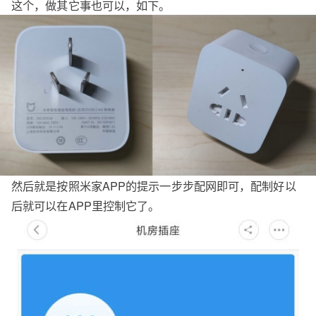
这个，做其它事也可以，如下。
然后就是按照米家APP的提示一步步配网即可，配制好以
后就可以在APP里控制它了。