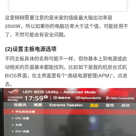
这里稍稍需要注意的是米家的插座最大输出功率是
2500W，所以如果你的电脑功率大于这个值，可能就用不
了，不然可能会有安全问题。
(2)设置主板电源选项
不同主板具体的名称可能不一样，但你基本上到电源或启
动相关的页面基本都能找到。比如如下是我的机房台式机
BIOS界面，在主界面里有个“高级电源管理(APM)”，点进
去。