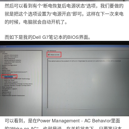
然后可以看到有个“断电恢复后电源状态”选项，我们要做的
就是把这个选项设置为“电源开启”即可。这样在下一次来电
的时候，电脑就会自动开机了。
而如下是我的Dell G7笔记本的BIOS界面。
可以看到，是在Power Management - AC Behavior里面
的“Wake on AC”。也就是说，在关机状态下，只要笔记本