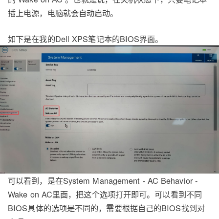
插上电源，电脑就会自动启动。
如下是在我的Dell XPS笔记本的BIOS界面。
可以看到，是在System Management - AC Behavior -
Wake on AC里面，把这个选项打开即可。可以看到不同
BIOS具体的选项是不同的，需要根据自己的BIOS找到对