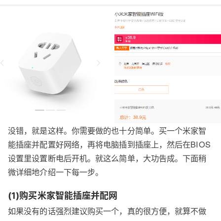
没错，就是这样。你需要做的也十分简单。买一个米家智
能插座并配置好网络，再将电脑插到插座上，然后在BIOS
设置里设置断电后开机。就这么简单，大功告成。下面稍
微详细地介绍一下每一步。
(1)购买米家智能插座并配网
如果没有的话强烈建议购买一个，真的很方便，就算不做