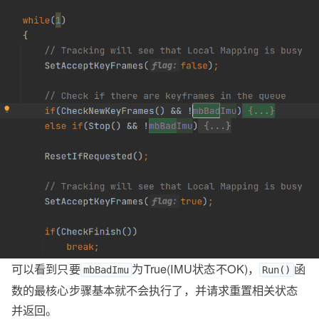
可以看到只要
为True(IMU状态不OK)，
函
mbBadImu
Run()
数的最核心步骤基本就不会执行了，并请求重置相关状态
并返回。