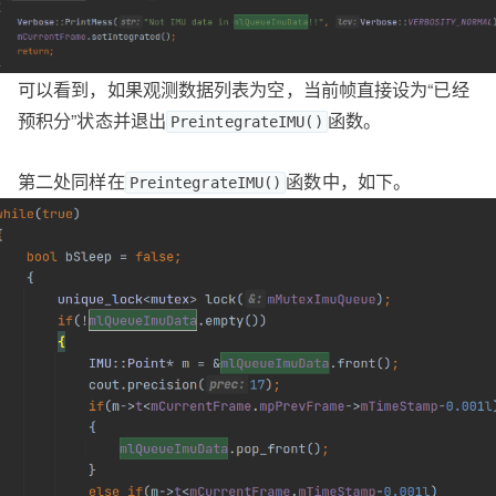
可以看到，如果观测数据列表为空，当前帧直接设为“已经
预积分”状态并退出
函数。
PreintegrateIMU()
第二处同样在
函数中，如下。
PreintegrateIMU()