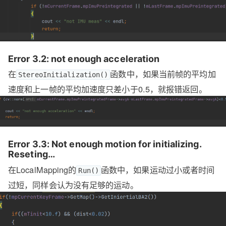
Error 3.2: not enough acceleration
在
函数中，如果当前帧的平均加
StereoInitialization()
速度和上一帧的平均加速度只差小于0.5，就报错返回。
Error 3.3: Not enough motion for initializing.
Reseting…
在LocalMapping的
函数中，如果运动过小或者时间
Run()
过短，同样会认为没有足够的运动。