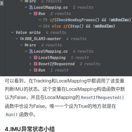
可以看到，在Tracking和LocalMapping中都调用了该变量
判断IMU的状态。这个变量在LocalMapping构造函数中默
认为False，并且在LocalMapping的
ResetIfRequested()
函数中也设为False。唯一一个设为True的地方就是在
函数中。
Run()
4.IMU异常状态小结