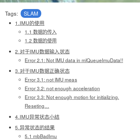
Tags:
SLAM
1.IMU的使用
1.1 数据的传入
1.2 数据的使用
2.对于IMU数据输入状态
Error 2.1: Not IMU data in mlQueueImuData!!
3.对于IMU数据正确状态
Error 3.1: not IMU meas
Error 3.2: not enough acceleration
Error 3.3: Not enough motion for initializing.
Reseting…
4.IMU异常状态小结
5.异常状态的结果
5.1 mbBadImu