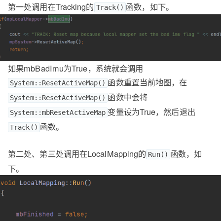
第一处调用在Tracking的
函数，如下。
Track()
如果mbBadImu为True，系统就会调用
函数重置当前地图，在
System::ResetActiveMap()
函数中会将
System::ResetActiveMap()
变量设为True，然后退出
System::mbResetActiveMap
函数。
Track()
第二处、第三处调用在LocalMapping的
函数，如
Run()
下。