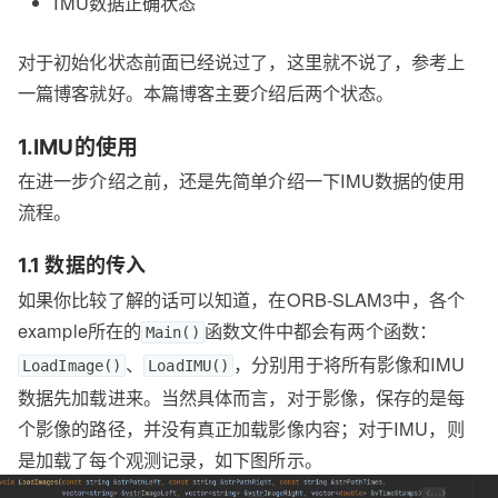
IMU数据正确状态
对于初始化状态前面已经说过了，这里就不说了，参考上
一篇博客就好。本篇博客主要介绍后两个状态。
1.IMU的使用
在进一步介绍之前，还是先简单介绍一下IMU数据的使用
流程。
1.1 数据的传入
如果你比较了解的话可以知道，在ORB-SLAM3中，各个
example所在的
函数文件中都会有两个函数：
Main()
、
，分别用于将所有影像和IMU
LoadImage()
LoadIMU()
数据先加载进来。当然具体而言，对于影像，保存的是每
个影像的路径，并没有真正加载影像内容；对于IMU，则
是加载了每个观测记录，如下图所示。