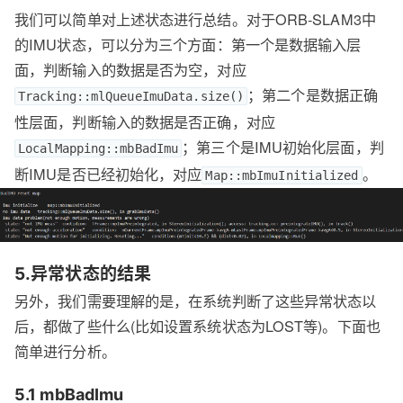
我们可以简单对上述状态进行总结。对于ORB-SLAM3中
的IMU状态，可以分为三个方面：第一个是数据输入层
面，判断输入的数据是否为空，对应
；第二个是数据正确
Tracking::mlQueueImuData.size()
性层面，判断输入的数据是否正确，对应
；第三个是IMU初始化层面，判
LocalMapping::mbBadImu
断IMU是否已经初始化，对应
。
Map::mbImuInitialized
5.异常状态的结果
另外，我们需要理解的是，在系统判断了这些异常状态以
后，都做了些什么(比如设置系统状态为LOST等)。下面也
简单进行分析。
5.1 mbBadImu