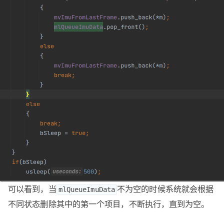
可以看到，当
不为空的时候系统就会根据
mlQueueImuData
不同状态删除其中的第一个项目，不断执行，直到为空。