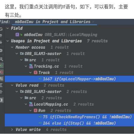
这里，我们重点关注调用的if语句，如下，可以看到，主要
有三处。