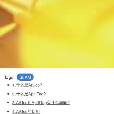
Tags:
SLAM
1.什么是ArUco?
2.什么是AprilTag?
3.ArUco和AprilTag有什么异同?
4.ArUco的使用