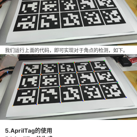
我们运行上面的代码，即可实现对于角点的检测，如下。
5.AprilTag的使用