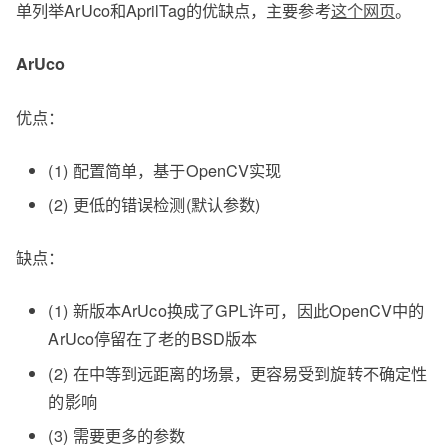
单列举ArUco和AprilTag的优缺点，主要参考
这个网页
。
ArUco
优点：
(1) 配置简单，基于OpenCV实现
(2) 更低的错误检测(默认参数)
缺点：
(1) 新版本ArUco换成了GPL许可，因此OpenCV中的
ArUco停留在了老的BSD版本
(2) 在中等到远距离的场景，更容易受到旋转不确定性
的影响
(3) 需要更多的参数