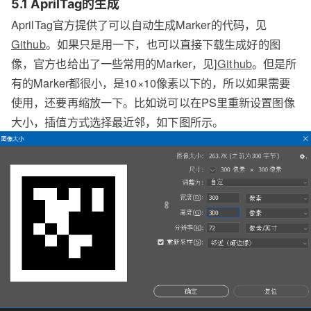
5.1 AprilTag的生成
AprilTag官方提供了可以自动生成Marker的代码，见
Github
。如果只是用一下，也可以直接下载生成好的图
像，官方也给出了一些常用的Marker，见]
Github
。但是所
有的Marker都很小，是10×10像素以下的，所以如果需要
使用，还要再缩放一下。比如说可以在PS里重新设置图像
大小，插值方式选择最近邻，如下图所示。