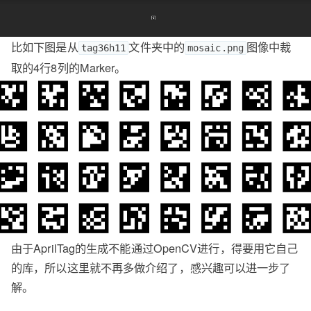
比如下图是从
文件夹中的
图像中裁
tag36h11
mosaic.png
取的4行8列的Marker。
由于AprilTag的生成不能通过OpenCV进行，得要用它自己
的库，所以这里就不再多做介绍了，感兴趣可以进一步了
解。