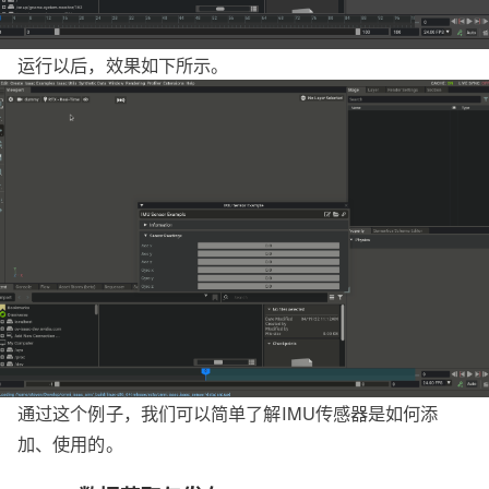
运行以后，效果如下所示。
通过这个例子，我们可以简单了解IMU传感器是如何添
加、使用的。