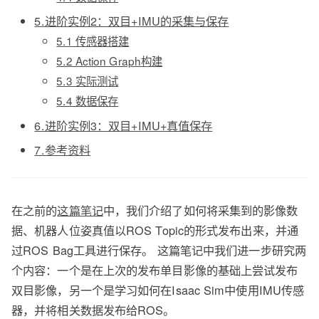
5.进阶实例2：双目+IMU的采集与保存
5.1 传感器搭建
5.2 Action Graph构建
5.3 实际测试
5.4 数据保存
6.进阶实例3：双目+IMU+真值保存
7.参考资料
在之前的
这篇笔记
中，我们介绍了如何将采集到的影像数
据、机器人位姿真值以ROS Topic的形式发布出来，并通
过ROS Bag工具进行保存。 这篇笔记中我们进一步研究两
个内容：一个是在上次的发布单目影像的基础上尝试发布
双目影像，另一个是学习如何在Isaac Sim中使用IMU传感
器，并将相关数据发布给ROS。