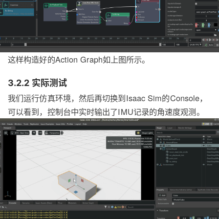
这样构造好的Action Graph如上图所示。
3.2.2 实际测试
我们运行仿真环境，然后再切换到Isaac Sim的Console，
可以看到，控制台中实时输出了IMU记录的角速度观测。