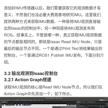
添加好IMU传感器以后，我们需要获取它的观测数据才有
意义，不然我们也没必要大费周章地研究IMU。这里我们
提供两种方式来获取IMU数据，一种是将IMU观测直接输
出到Isaac的控制台中，另一种则是将IMU观测发布到
ROS。但事实上，不管是哪一种，真正获取IMU观测数据
的节点都是相同的，那就是Isaac Read IMU Node，只是
最后的输出节点不同，一个是通过Print Text将结果输出到
控制台，一个是通过ROS1 Publish IMU发布。下面分别介
绍。
3.2 输出观测到Isaac控制台
3.2.1 Action Graph搭建
读取IMU观测的核心是Read IMU Node节点，所以我们在
Action Graph中先添加一个，如下所示。