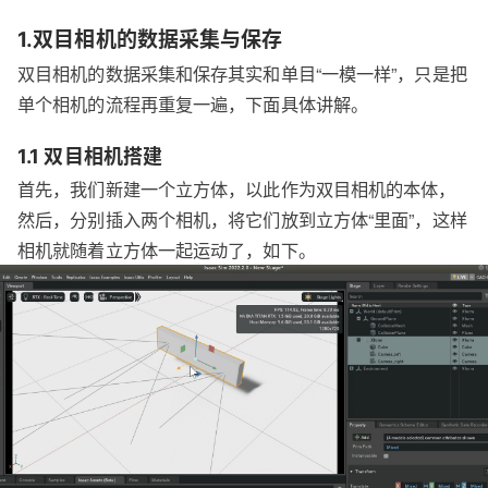
1.双目相机的数据采集与保存
双目相机的数据采集和保存其实和单目“一模一样”，只是把
单个相机的流程再重复一遍，下面具体讲解。
1.1 双目相机搭建
首先，我们新建一个立方体，以此作为双目相机的本体，
然后，分别插入两个相机，将它们放到立方体“里面”，这样
相机就随着立方体一起运动了，如下。