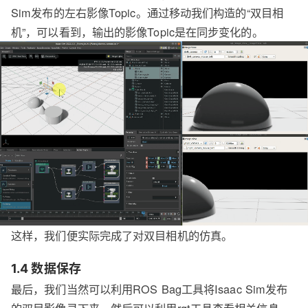
Sim发布的左右影像Topic。通过移动我们构造的“双目相
机”，可以看到，输出的影像Topic是在同步变化的。
这样，我们便实际完成了对双目相机的仿真。
1.4 数据保存
最后，我们当然可以利用ROS Bag工具将Isaac Sim发布
的双目影像录下来，然后可以利用rqt工具查看相关信息，