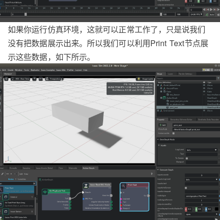
如果你运行仿真环境，这就可以正常工作了，只是说我们
没有把数据展示出来。所以我们可以利用Print Text节点展
示这些数据，如下所示。