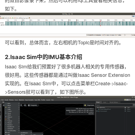
如下。
可以看到，总体而言，左右相机的Topic是时间对齐的。
2.Isaac Sim中的IMU基本介绍
Isaac Sim给我们预置好了很多机器人相关的专用传感器，
很好用。这些传感器都是通过叫做Isaac Sensor Extension
实现的。在Isaac Sim中，可以点击菜单栏Create->Isaac-
>Sensors就可以看到了，如下图所示。