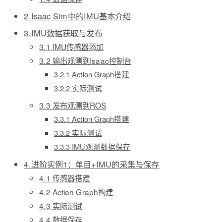
2.Isaac Sim中的IMU基本介绍
3.IMU数据获取与发布
3.1 IMU传感器添加
3.2 输出观测到Isaac控制台
3.2.1 Action Graph搭建
3.2.2 实际测试
3.3 发布观测到ROS
3.3.1 Action Graph搭建
3.3.2 实际测试
3.3.3 IMU观测数据保存
4.进阶实例1：单目+IMU的采集与保存
4.1 传感器搭建
4.2 Action Graph构建
4.3 实际测试
4.4 数据保存