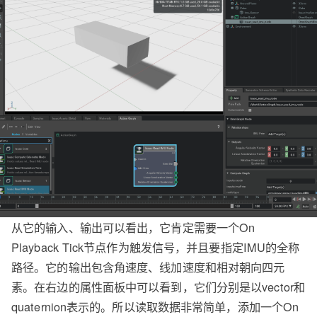
从它的输入、输出可以看出，它肯定需要一个On
Playback Tick节点作为触发信号，并且要指定IMU的全称
路径。它的输出包含角速度、线加速度和相对朝向四元
素。在右边的属性面板中可以看到，它们分别是以vector和
quaternion表示的。所以读取数据非常简单，添加一个On