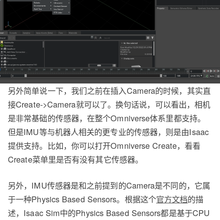
另外简单说一下，我们之前在插入Camera的时候，其实直
接Create->Camera就可以了。换句话说，可以看出，相机
是非常基础的传感器，在整个Omniverse体系里都支持。
但是IMU等与机器人相关的更专业的传感器，则是由Isaac
提供支持。比如，你可以打开Omniverse Create，看看
Create菜单里是否有没有其它传感器。
另外，IMU传感器是和之前提到的Camera是不同的，它属
于一种Physics Based Sensors。根据这个
官方文档
的描
述，Isaac Sim中的Physics Based Sensors都是基于CPU