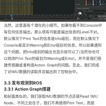
当然，这里面有个潜在的小细节。如果你看不到Console中
有任何信息输出，那么很有可能是输出信息的Level不对。
默认情况下Print Text的信息是Info级别，而在默认情况下
Console是显示Warning和Error级别的信息。所以如果遇到
这个问题，把Info级别的输出也显示就可以了(当然你也可
以修改Print Text的级别为Warning或Error)，并不是我们搭
建传感器或者构造Action Graph的问题。至此，我们完成
了对IMU数据的读取并且输出到了控制台中。
3.3 发布观测到ROS
3.3.1 Action Graph搭建
和前面类似的，我们获取IMU数据的节点还是Read IMU
Node，不同之处在于，我们不再使用Print Text，而是