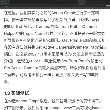
在这里，我们其实对之前的Action Graph进行了一定精
简，把一些常量给直接写到了相关节点里，比如Viewport
的ID、Set Active Camera的Camera Path、Camera
Helper中的Topic Name属性。另外，不清楚是不是版本更
新导致的API变化还是其它原因。Get Prim Path的输出现
在没有办法连接到Set Active Camera的Camera Path输出
端口。在之前2022.1.1版本里是可以的(比如
这篇笔记
里的
介绍)，但现在2022.2.0就会提示Get Prim Path的输出与
Set Active Camera的输入类型不符。所以如果你也遇到这
个问题，可以考虑像我一样，直接把相关变量写到属性
里。
1.3 实际测试
在构造Action Graph以后，我们就可以运行仿真环境了。
如下图所示，我们利用rqt_image_view工具可视化Isaac