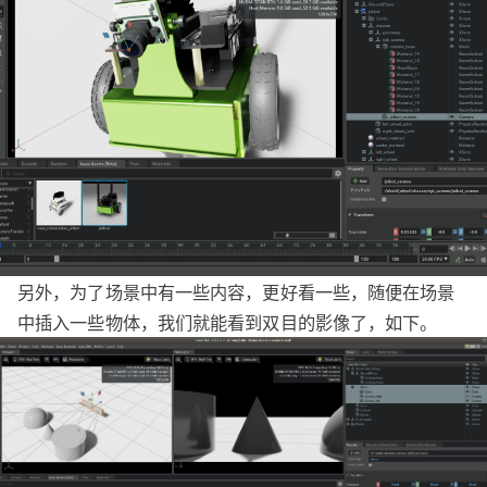
另外，为了场景中有一些内容，更好看一些，随便在场景
中插入一些物体，我们就能看到双目的影像了，如下。