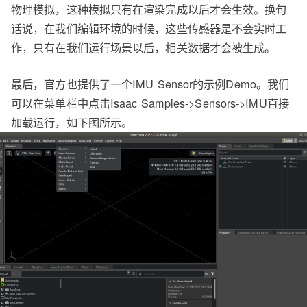
物理模拟，这种模拟只有在渲染完成以后才会生效。换句
话说，在我们编辑环境的时候，这些传感器是不会实时工
作，只有在我们运行场景以后，相关数据才会被生成。
最后，官方也提供了一个IMU Sensor的示例Demo。我们
可以在菜单栏中点击Isaac Samples->Sensors->IMU直接
加载运行，如下图所示。