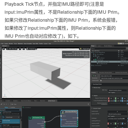
Playback Tick节点，并指定IMU路径即可(注意是
input:imuPrim属性，不是Relationship下面的IMU Prim。
如果只修改Relationship下面的IMU Prim，系统会报错，
如果修改了input:imuPrim属性，则Relationship下面的
IMU Prim也自动对应修改了)，如下。