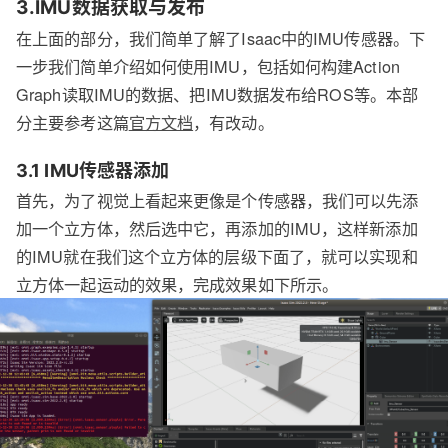
3.IMU数据获取与发布
在上面的部分，我们简单了解了Isaac中的IMU传感器。下
一步我们简单介绍如何使用IMU，包括如何构建Action
Graph读取IMU的数据、把IMU数据发布给ROS等。本部
分主要参考这篇
官方文档
，有改动。
3.1 IMU传感器添加
首先，为了视觉上看起来更像是个传感器，我们可以先添
加一个立方体，然后选中它，再添加的IMU，这样新添加
的IMU就在我们这个立方体的层级下面了，就可以实现和
立方体一起运动的效果，完成效果如下所示。