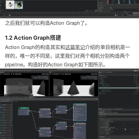
之后我们就可以构造Action Graph了。
1.2 Action Graph搭建
Action Graph的构造其实和
这篇笔记
介绍的单目相机是一
样的，唯一的不同是，这里我们对两个相机分别构造两个
pipeline。构造好的Action Graph如下图所示。