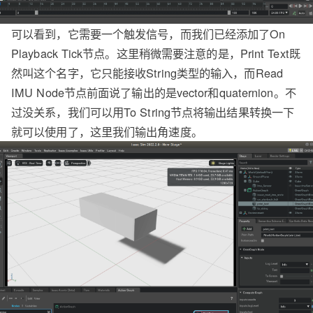
可以看到，它需要一个触发信号，而我们已经添加了On
Playback Tick节点。这里稍微需要注意的是，Print Text既
然叫这个名字，它只能接收String类型的输入，而Read
IMU Node节点前面说了输出的是vector和quaternion。不
过没关系，我们可以用To String节点将输出结果转换一下
就可以使用了，这里我们输出角速度。