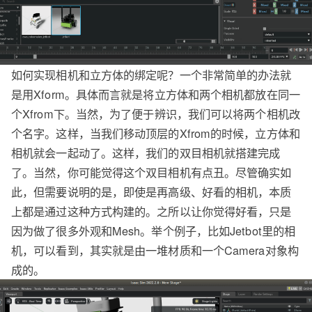
如何实现相机和立方体的绑定呢？一个非常简单的办法就
是用Xform。具体而言就是将立方体和两个相机都放在同一
个Xfrom下。当然，为了便于辨识，我们可以将两个相机改
个名字。这样，当我们移动顶层的Xfrom的时候，立方体和
相机就会一起动了。这样，我们的双目相机就搭建完成
了。当然，你可能觉得这个双目相机有点丑。尽管确实如
此，但需要说明的是，即使是再高级、好看的相机，本质
上都是通过这种方式构建的。之所以让你觉得好看，只是
因为做了很多外观和Mesh。举个例子，比如Jetbot里的相
机，可以看到，其实就是由一堆材质和一个Camera对象构
成的。