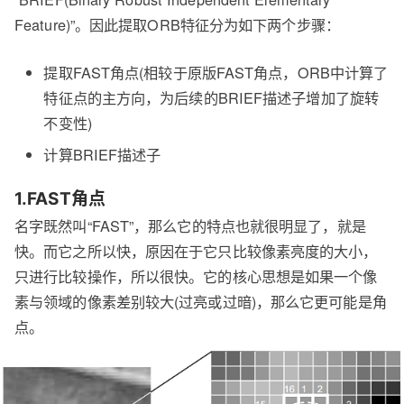
Feature)”。因此提取ORB特征分为如下两个步骤：
提取FAST角点(相较于原版FAST角点，ORB中计算了
特征点的主方向，为后续的BRIEF描述子增加了旋转
不变性)
计算BRIEF描述子
1.FAST角点
名字既然叫“FAST”，那么它的特点也就很明显了，就是
快。而它之所以快，原因在于它只比较像素亮度的大小，
只进行比较操作，所以很快。它的核心思想是如果一个像
素与领域的像素差别较大(过亮或过暗)，那么它更可能是角
点。