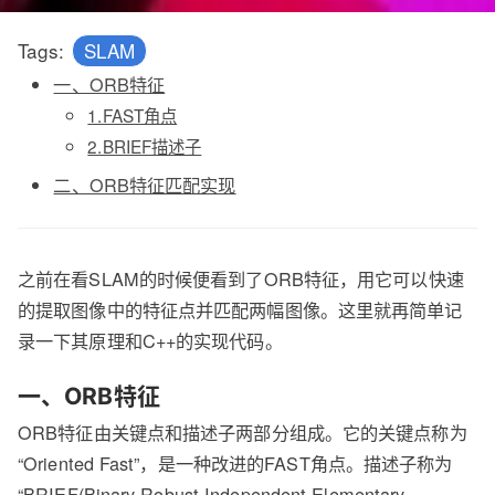
Tags:
SLAM
一、ORB特征
1.FAST角点
2.BRIEF描述子
二、ORB特征匹配实现
之前在看SLAM的时候便看到了ORB特征，用它可以快速
的提取图像中的特征点并匹配两幅图像。这里就再简单记
录一下其原理和C++的实现代码。
一、ORB特征
ORB特征由关键点和描述子两部分组成。它的关键点称为
“Oriented Fast”，是一种改进的FAST角点。描述子称为
“BRIEF(Binary Robust Independent Elementary