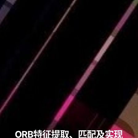
ORB特征提取、匹配及实现