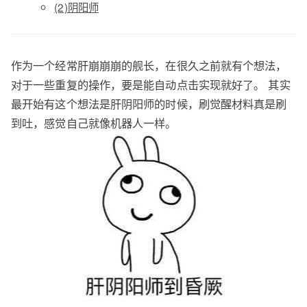
(2)阴阳师
作为一个经常肝崩崩崩的舰长，在很久之前就有个想法，
对于一些重复的操作，要是能自动点击实现就好了。 其实
最开始有这个想法是肝阴阳师的时候，刷觉醒材料真是刷
到吐，感觉自己就像机器人一样。