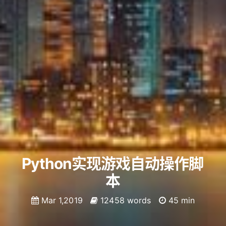
Python实现游戏自动操作脚
本
Mar 1,2019
12458 words
45 min