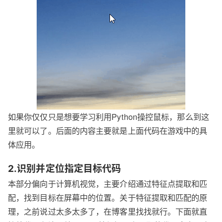
如果你仅仅只是想要学习利用Python操控鼠标，那么到这
里就可以了。后面的内容主要就是上面代码在游戏中的具
体应用。
2.识别并定位指定目标代码
本部分偏向于计算机视觉，主要介绍通过特征点提取和匹
配，找到目标在屏幕中的位置。关于特征提取和匹配的原
理，之前说过太多太多了，在博客里找找就行。下面就直