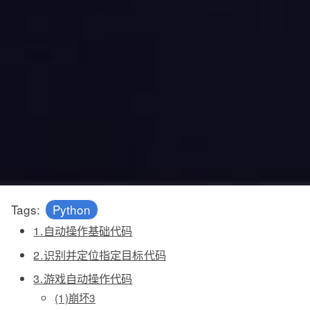
Tags:
Python
1.自动操作基础代码
2.识别并定位指定目标代码
3.游戏自动操作代码
(1)崩坏3