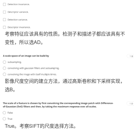
考察特征应该具有的性质。检测子和描述子都应该具有不
变性，所以选AD。
影像尺度空间的建立方法，通过高斯卷积和下采样实现，
选B。
True。考察SIFT的尺度选择方法。