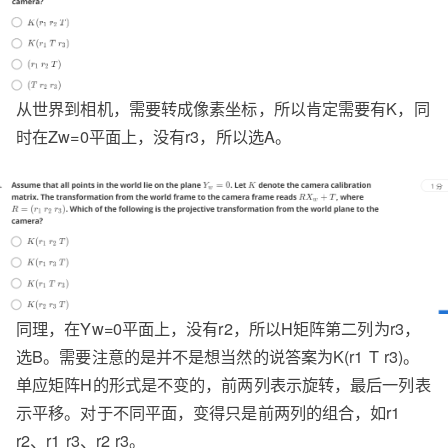
从世界到相机，需要转成像素坐标，所以肯定需要有K，同
时在Zw=0平面上，没有r3，所以选A。
同理，在Yw=0平面上，没有r2，所以H矩阵第二列为r3，
选B。需要注意的是并不是想当然的说答案为K(r1 T r3)。
单应矩阵H的形式是不变的，前两列表示旋转，最后一列表
示平移。对于不同平面，变得只是前两列的组合，如r1
r2、r1 r3、r2 r3。