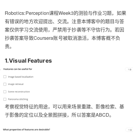
Robotics:Perception课程Week3的测验与作业习题，如果
有错误的地方欢迎提出、交流。注意本博客中的题目与答
案仅供学习交流使用，严禁用于抄袭等不守信行为。若因
抄袭答案导致Coursera账号被取消激活，本博客概不负
责。
1.Visual Features
考察视觉特征的用途，可以用来场景重建、影像检索、基
于影像的定位以及全景图拼接，所以答案是ABCD。