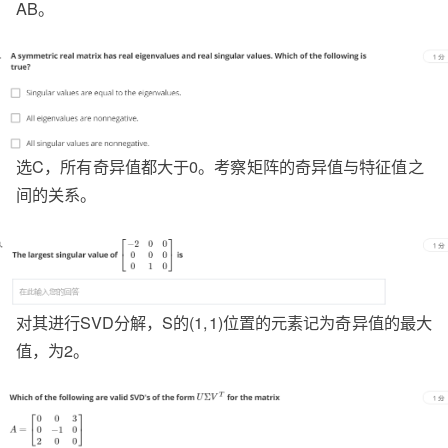
AB。
选C，所有奇异值都大于0。考察矩阵的奇异值与特征值之
间的关系。
对其进行SVD分解，S的(1,1)位置的元素记为奇异值的最大
值，为2。