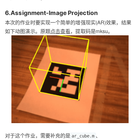
6.Assignment-Image Projection
本次的作业时要实现一个简单的增强现实(AR)效果，结果
如下动图演示。原题
点击查看
，提取码是mksu。
对于这个作业，需要补充的是
、
ar_cube.m