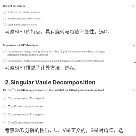
考察SIFT的特点，具有旋转与缩放不变性，选C。
考察SIFT描述子计算方法，选A。
2.Singular Vaule Decomposition
考察SVD分解的性质，U、V是正交的，S是对角阵，选