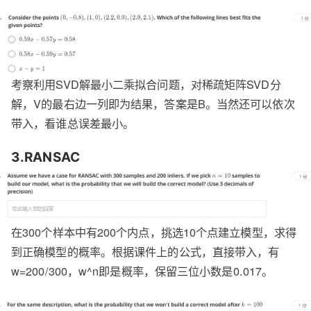
考察利用SVD解最小二乘拟合问题，对稀疏矩阵SVD分
解，V的最右边一列即为结果，答案是B。当然还可以依次
带入，看谁总误差最小。
3.RANSAC
在300个样本中有200个内点，挑选10个点建立模型，求得
到正确模型的概率。根据课件上的公式，直接带入，有
w=200/300，w^n即是概率，保留三位小数是0.017。