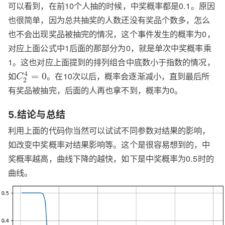
可以看到，在前10个人抽的时候，中奖概率都是0.1。原因
也很简单，因为总共抽奖的人数还没有奖品个数多，怎么
也不会出现奖品被抽完的情况，这个事件发生的概率为0，
对应上面公式中1后面的那部分为0，就是单次中奖概率乘
1。这也对应上面提到的排列组合中底数小于指数的情况，
4
如
。在10次以后，概率会逐渐减小，直到最后所
=
0
C
2
有奖品被抽完，后面的人再也拿不到，概率为0。
5.结论与总结
利用上面的代码你当然可以试试不同参数对结果的影响，
如改变中奖概率对结果影响等。这个是很容易想到的，中
奖概率越高，曲线下降的越快，如下是中奖概率为0.5时的
曲线。