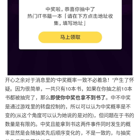
开心之余对于消息里的“中奖概率一致不必着急！”产生了怀
疑。因为很简单，一共只有10本书，如果在你抽之前10本
书都被抽完了，那么
。中不中奖
即使你中奖也拿不到书了
是通过游戏里的转盘控制的，所以可以认为中奖概率是不
变的(从这个角度可以认为她说的是对的)，但问题在于书的
数量是有限的。中奖且能拿到书这两件事件同时发生的概
率显然是会随抽奖先后顺序变化的，不是一致的，与抽奖