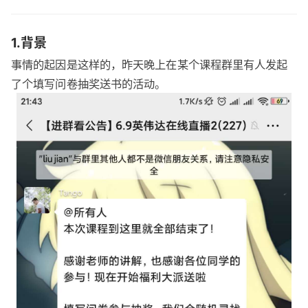
1.背景
事情的起因是这样的，昨天晚上在某个课程群里有人发起
了个填写问卷抽奖送书的活动。