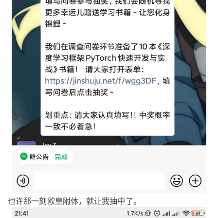
也许那一刻欧皇附体，就让我抽中了。