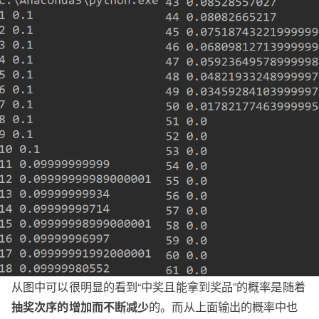
从图中可以很明显的看到“中奖且能拿到奖品”的概率是随着
的。而从上面输出的概率中也
抽奖次序的增加而不断减少