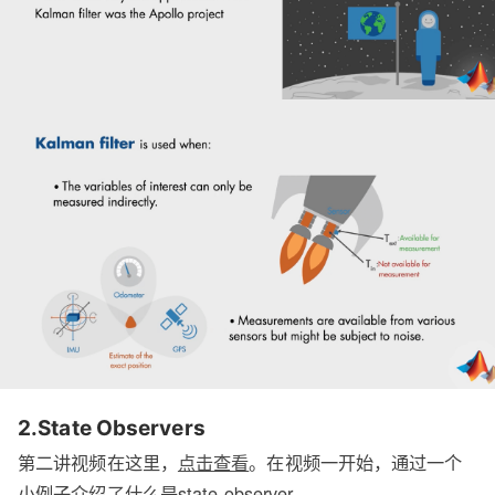
2.State Observers
第二讲视频在这里，
点击查看
。在视频一开始，通过一个
小例子介绍了什么是state observer。