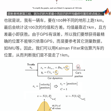
也就是说，我有一辆车，要在100种不同的地形上跑1km。
最后会统计这100次的均值和方差。均值最靠近1km，且方
差最小即获胜。由于GPS有误差，所以我们要想获得最精
确的位置不能够只依靠GPS，而是要参考其它测量数据，
如IMU等。因此，我们可以用Kalman Filter来估算汽车的
位置，从而判断我们是不是走了1km。