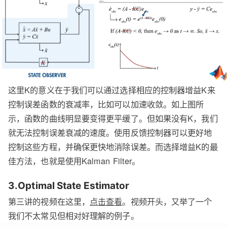
这里K的意义在于我们可以通过选择相应的控制器增益K来
控制误差函数的衰减率，比如可以加速收敛。如上图所
示，函数的曲线明显要变得更平缓了。但如果没有K，我们
就无法控制误差衰减的速度。使用反馈控制器可以更好地
控制这些方程，并确保更快地消除误差。而选择增益K的最
佳方法，也就是使用Kalman Filter。
3.Optimal State Estimator
第三讲的视频在这里，
点击查看
。视频开头，又举了一个
我们不太常见但相对好理解的例子。