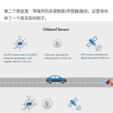
第二个用途是：带噪声的多源数据(传感器)融合。这里他也
举了一个很实际的例子。