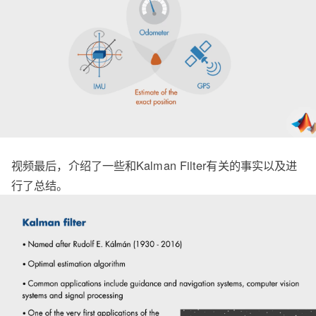
视频最后，介绍了一些和Kalman Filter有关的事实以及进
行了总结。