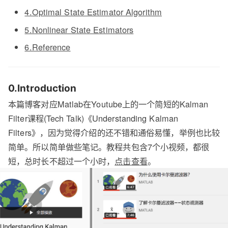
4.Optimal State Estimator Algorithm
5.Nonlinear State Estimators
6.Reference
0.Introduction
本篇博客对应Matlab在Youtube上的一个简短的Kalman
Filter课程(Tech Talk)《Understanding Kalman
Filters》，因为觉得介绍的还不错和通俗易懂，举例也比较
简单。所以简单做些笔记。教程共包含7个小视频，都很
短，总时长不超过一个小时，
点击查看
。