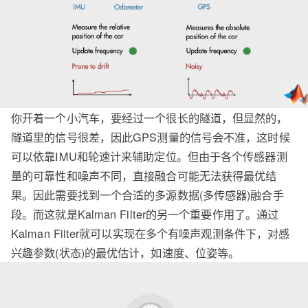
你开着一个小汽车，要经过一个很长的隧道，但显然的，
隧道里的信号很差，因此GPS测量的信号会不准，这时候
可以依靠IMU和轮速计来辅助定位。但由于各个传感器测
量的可靠性和噪声不同，直接融合可能无法获得最优结
果。因此需要找到一个合适的多源数据(多传感器)融合手
段。而这就是Kalman Filter的另一个重要作用了。通过
Kalman Filter就可以实现在多个有噪声观测条件下，对感
兴趣参数(状态)的最优估计，如速度、位姿等。