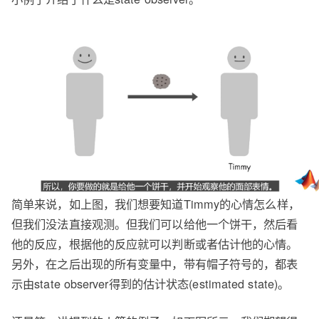
简单来说，如上图，我们想要知道Timmy的心情怎么样，
但我们没法直接观测。但我们可以给他一个饼干，然后看
他的反应，根据他的反应就可以判断或者估计他的心情。
另外，在之后出现的所有变量中，带有帽子符号的，都表
示由state observer得到的估计状态(estimated state)。