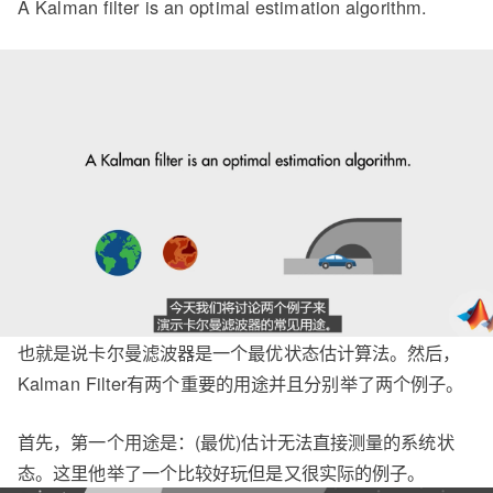
A Kalman filter is an optimal estimation algorithm.
也就是说卡尔曼滤波器是一个最优状态估计算法。然后，
Kalman Filter有两个重要的用途并且分别举了两个例子。
首先，第一个用途是：(最优)估计无法直接测量的系统状
态。这里他举了一个比较好玩但是又很实际的例子。