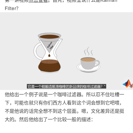
Filter？
他给出一个例子说是一个咖啡过滤器。所以忍不住吐槽一
下，可能也就只有你们西方人看到这个词会想到它吧喂，
不是他说的话完全想不到这个层面。嗯，文化差异还是挺
大的。然后他给出了一个比较一般的描述：