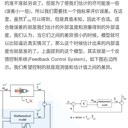
的准不准就另说了。但是为了使我们估计的尽可能准一些
(误差小一些)，所以我们需要找一个指标来评价误差。在这
^
里，虽然
可以得到，但是真值未知，因此不合适。适
T
i
n
合做误差的就是我们估计的外部温度和测量得到的外部温
度，我们认为，当它们之间的差异很小的时候，模型就可
以比较逼近真实情况了，那么这个时候估计出来的内部温
度也就是准的了。上面提到的这个模型，其实就是一个反
馈控制系统(Feedback Control System)，如下图右边所
示。我们希望控制的就是观测值和估计值之间的差异。