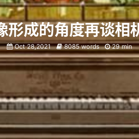
像形成的角度再谈相
Oct 28,2021
8085 words
29 min